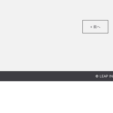
« 前へ
© LEAP IN