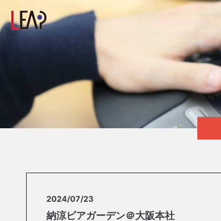
2024/07/23
納涼ビアガーデン＠大阪本社