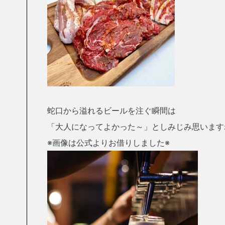
蛇口から溢れるビールを注ぐ瞬間は
「大人になってよかった～」としみじみ思います
※画像は公式よりお借りしました※