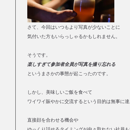
さて、今回はいつもより写真が少ないことに
気付いた方もいらっしゃるかもしれません。
そうです。
楽しすぎて参加者全員が写真を撮り忘れる
というまさかの事態が起こったのです。
しかし、美味しいご飯を食べて
ワイワイ賑やかに交流するという目的は無事に達
直接顔を合わせる機会や
ゆっくり話せるタイミングが中々取れない社員も