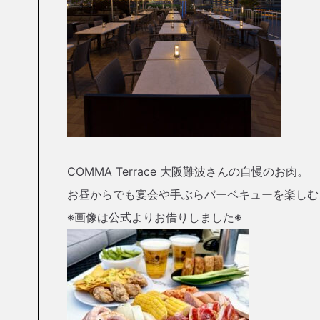
COMMA Terrace 大阪難波さんの自慢のお肉。
お昼からでも宴会や手ぶらバーベキューを楽しむ
※画像は公式よりお借りしました※