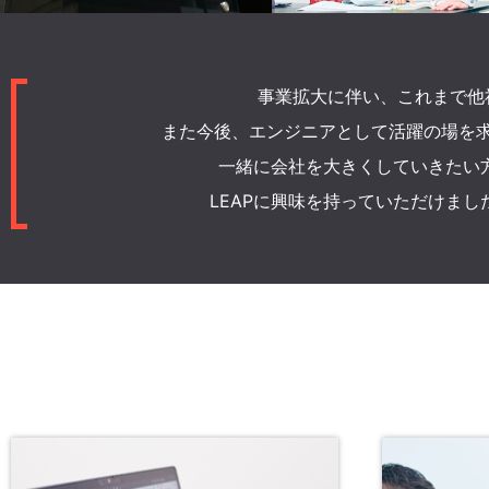
事業拡大に伴い、これまで他
また今後、エンジニアとして活躍の場を
一緒に会社を大きくしていきたい方
LEAPに興味を持っていただけま