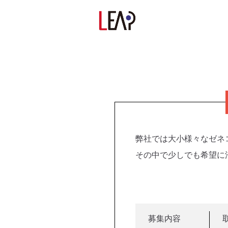
弊社では大小様々なゼネ
その中で少しでも希望に
募集内容