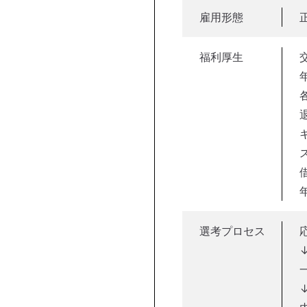
雇用形態
福利厚生
選考プロセス