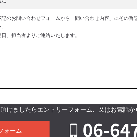
内定
下記のお問い合わせフォームから「問い合わせ内容」にその旨
い。
後日、担当者よりご連絡いたします。
え頂けましたらエントリーフォーム、又はお電話か
フォーム