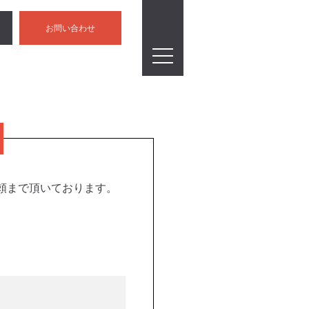
お問い合わせ
頼まで頂いております。