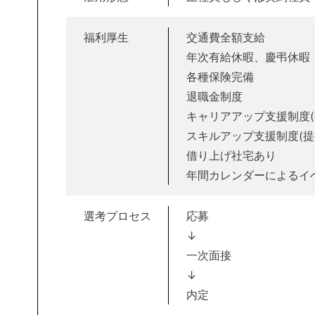
福利厚生
交通費全額支給
年次有給休暇、慶弔休暇
各種保険完備
退職金制度
キャリアアップ支援制度(
スキルアップ支援制度(提
借り上げ社宅あり
年間カレンダーによるイベ
選考プロセス
応募
↓
一次面接
↓
内定