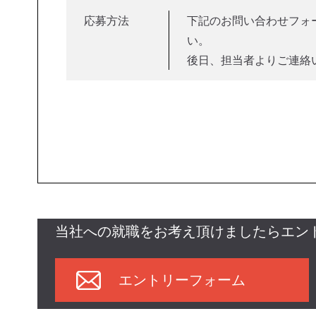
応募方法
下記のお問い合わせフォ
い。
後日、担当者よりご連絡
当社への就職をお考え頂けましたらエン
エントリーフォーム