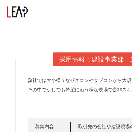
採用情報：建設事業部 
弊社では大小様々なゼネコンやサブコンから大規
その中で少しでも希望に沿う様な現場で是非スキ
募集内容
取引先の会社や建設現場