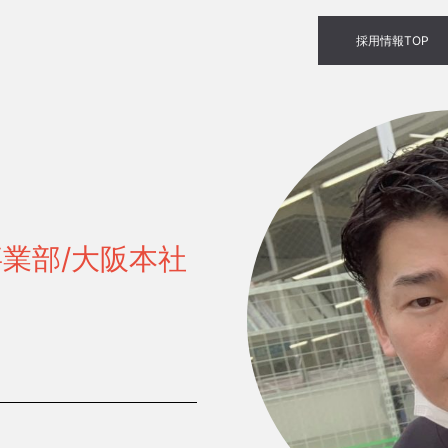
採用情報TOP
業部/大阪本社