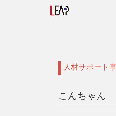
人材サポート事
こんちゃん