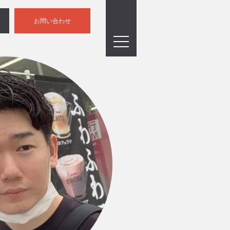
お問い合わせ