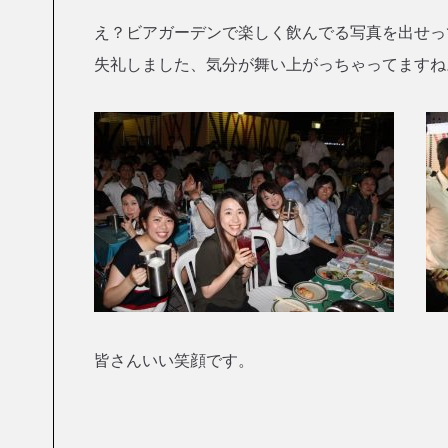
え？ビアガーデンで楽しく飲んでる写真を出せっ
失礼しました、気分が舞い上がっちゃってますね
皆さんいい笑顔です。