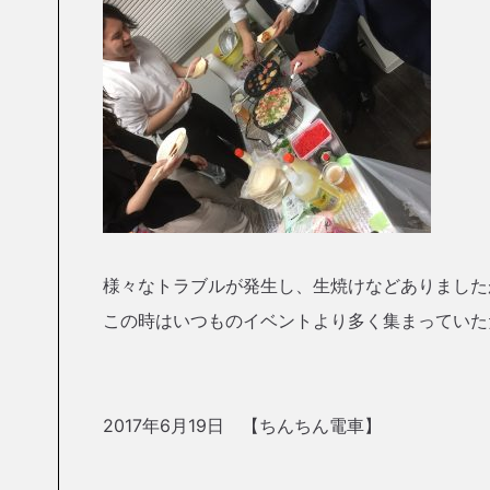
様々なトラブルが発生し、生焼けなどありました
この時はいつものイベントより多く集まっていた
2017年6月19日 【ちんちん電車】