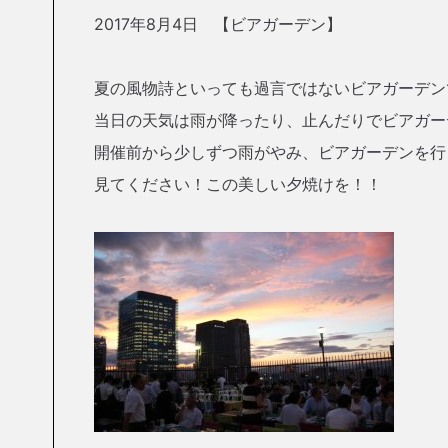
2017年8月4日 【ビアガーデン】
夏の風物詩といっても過言ではないビアガーデン
当日の天気は雨が降ったり、止んだりでビアガー
開催前から少しずつ雨がやみ、ビアガーデンを行
見てください！この美しい夕焼けを！！