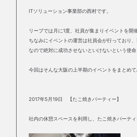
ITソリューション事業部の西村です。
リープでは月に1度、社員が集まりイベントを開
ちなみにイベントの運営は社員会が行っており、
なので絶対に成功させないといけないという使命
今回はそんな大阪の上半期のイベントをまとめて
2017年5月19日 【たこ焼きパーティー】
社内の休憩スペースを利用し、たこ焼きパーティ