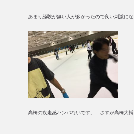
あまり経験が無い人が多かったので良い刺激にな
高橋の疾走感ハンパないです。 さすが高橋大輔