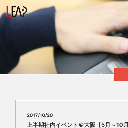
2017/10/20
上半期社内イベント＠大阪【5月～10