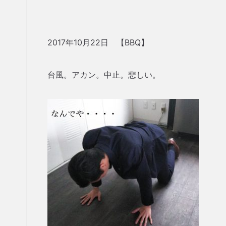
2017年10月22日 【BBQ】
台風。アカン。中止。悲しい。