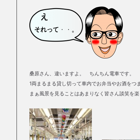
桑原さん、違いますよ。 ちんちん電車です。
1両まるまる貸し切って車内でお弁当やお酒をつま
まぁ風景を見ることはあまりなく皆さん談笑を楽