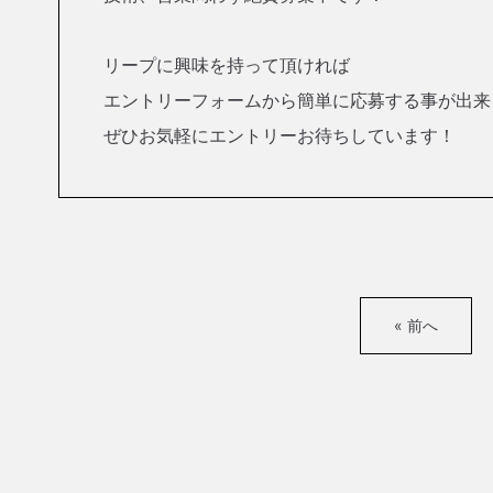
リープに興味を持って頂ければ
エントリーフォームから簡単に応募する事が出来
ぜひお気軽にエントリーお待ちしています！
« 前へ