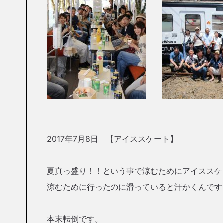
2017年7月8日 【アイススケート】
夏真っ盛り！！という事で涼むためにアイススケ
涼むために行ったのに滑っていると汗かくんです
本末転倒です。