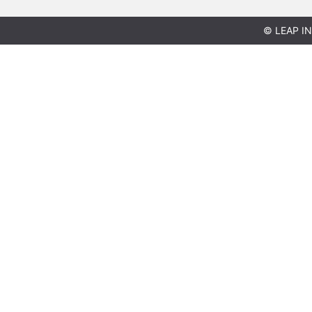
© LEAP IN