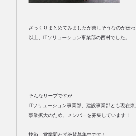
ざっくりまとめてみましたが楽しそうなのが伝わ
以上、ITソリューション事業部の西村でした。
そんなリープですが
ITソリューション事業部、建設事業部とも現在東
事業拡大のため、メンバーを募集しています！
技術、営業問わず絶賛募集中です！