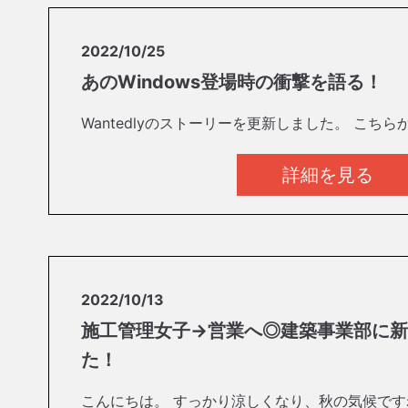
2022/10/25
あのWindows登場時の衝撃を語る！
Wantedlyのストーリーを更新しました。 こち
詳細を見る
2022/10/13
施工管理女子→営業へ◎建築事業部に新
た！
こんにちは。 すっかり涼しくなり、秋の気候です