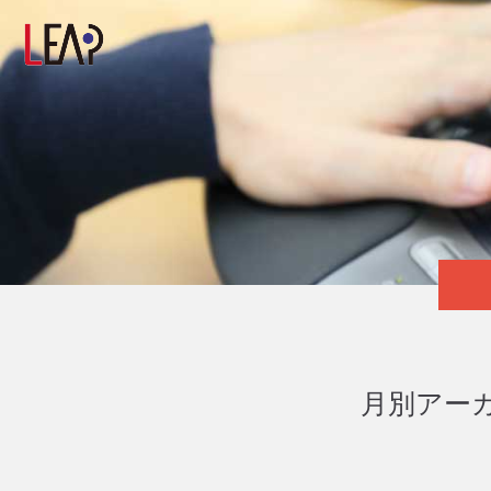
月別アーカ