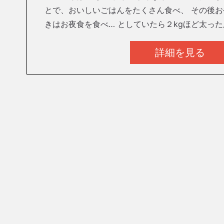
とで、おいしいごはんをたくさん食べ、 その後
きはお夜食を食べ… としていたら２kgほど太っ
詳細を見る