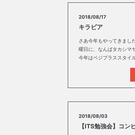
2018/08/17
キラビア
さあ今年もやってきました
曜日に、なんばタカシマ
今年はベジプラススタイ
2018/08/03
【ITS勉強会】コン