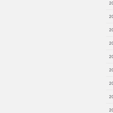
2
2
2
2
2
2
2
2
2