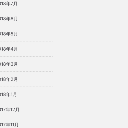
018年7月
018年6月
018年5月
018年4月
018年3月
018年2月
018年1月
017年12月
017年11月