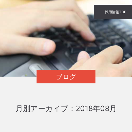
採用情報TOP
ブログ
月別アーカイブ：2018年08月