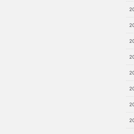
2
2
2
2
2
2
2
2