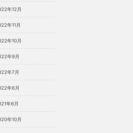
022年12月
022年11月
022年10月
022年9月
022年7月
022年6月
021年6月
020年10月