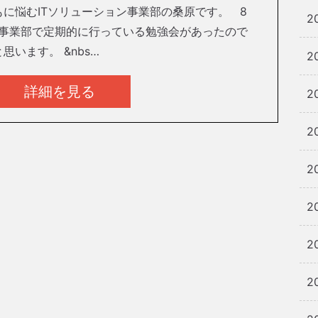
に悩むITソリューション事業部の桑原です。 8
2
ン事業部で定期的に行っている勉強会があったので
います。 &nbs…
2
詳細を見る
2
2
2
2
2
2