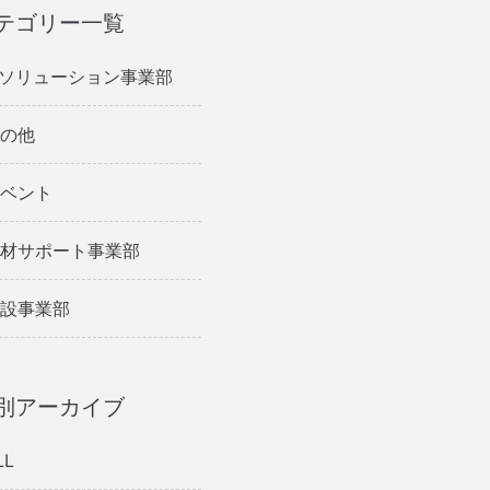
テゴリー一覧
Tソリューション事業部
の他
ベント
材サポート事業部
設事業部
別アーカイブ
LL