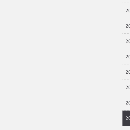
2
2
2
2
2
2
2
2