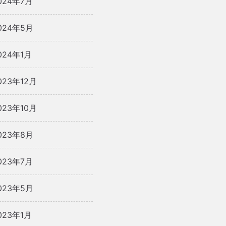
024年7月
024年5月
024年1月
023年12月
023年10月
023年8月
023年7月
023年5月
023年1月