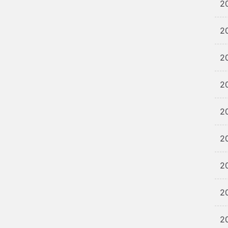
2
2
2
2
2
2
2
2
2