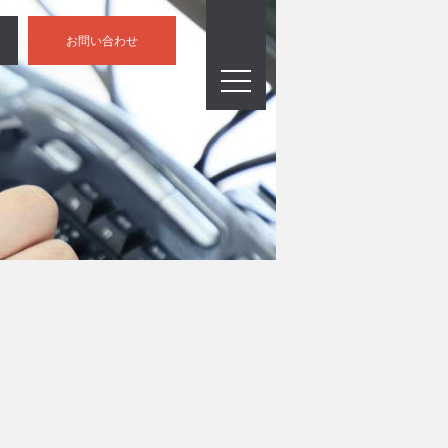
お問い合わせ