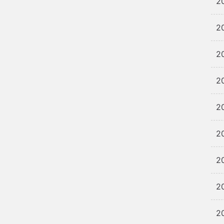
2
2
2
2
2
2
2
2
2