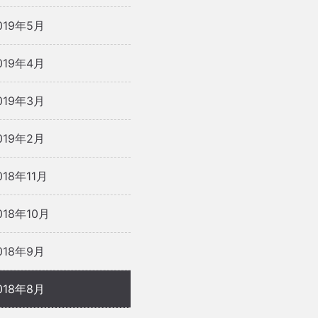
019年5月
019年4月
019年3月
019年2月
018年11月
018年10月
018年9月
018年8月