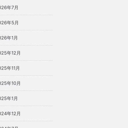
026年7月
026年5月
026年1月
025年12月
025年11月
025年10月
025年1月
024年12月