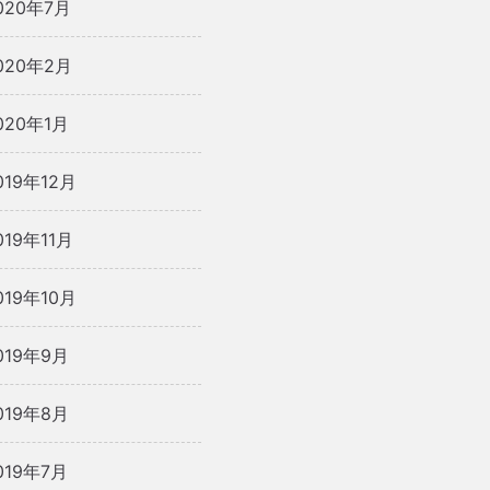
020年7月
020年2月
020年1月
019年12月
019年11月
019年10月
019年9月
019年8月
019年7月