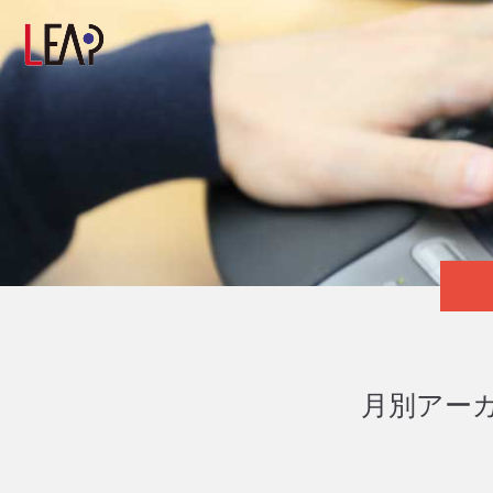
月別アーカ