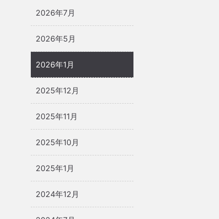
2026年7月
2026年5月
2026年1月
2025年12月
2025年11月
2025年10月
2025年1月
2024年12月