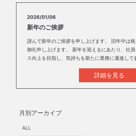
2026/01/06
新年のご挨拶
謹んで新年のご挨拶を申し上げます。 旧年中は
御礼申し上げます。 新年を迎えるにあたり、社員
ス向上を目指し、気持ちを新たに業務に邁進して参
詳細を見る
月別アーカイブ
ALL