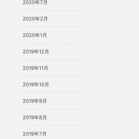
2020年7月
2020年2月
2020年1月
2019年12月
2019年11月
2019年10月
2019年9月
2019年8月
2019年7月