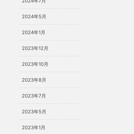
2024年7月
2024年5月
2024年1月
2023年12月
2023年10月
2023年8月
2023年7月
2023年5月
2023年1月