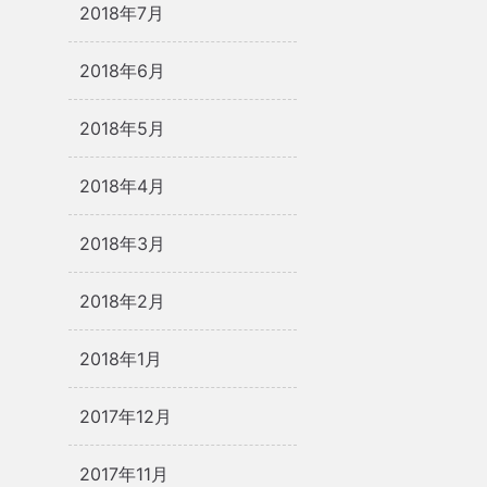
2018年7月
2018年6月
2018年5月
2018年4月
2018年3月
2018年2月
2018年1月
2017年12月
2017年11月