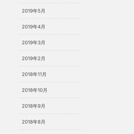
2019年5月
2019年4月
2019年3月
2019年2月
2018年11月
2018年10月
2018年9月
2018年8月