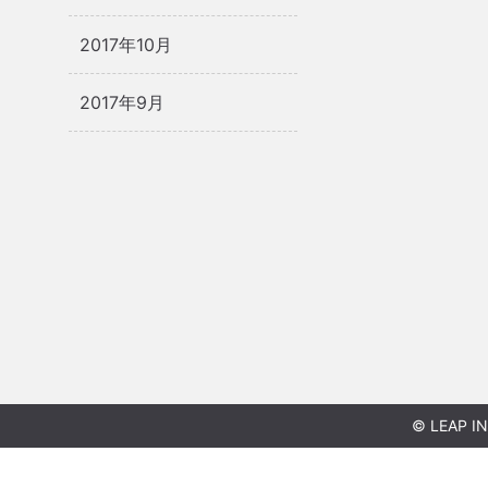
2017年10月
2017年9月
© LEAP IN