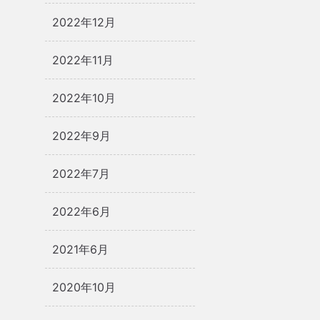
2022年12月
2022年11月
2022年10月
2022年9月
2022年7月
2022年6月
2021年6月
2020年10月