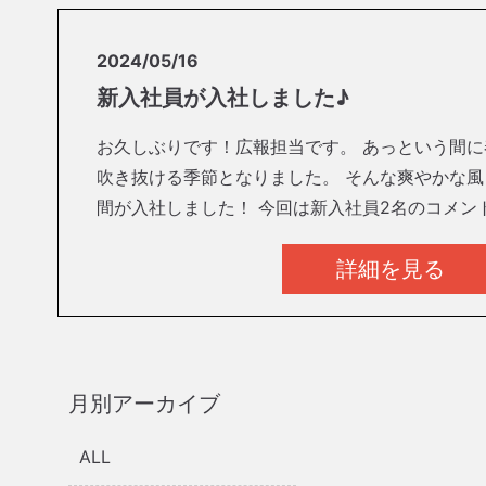
2024/05/16
新入社員が入社しました♪
お久しぶりです！広報担当です。 あっという間
吹き抜ける季節となりました。 そんな爽やかな
間が入社しました！ 今回は新入社員2名のコメン
詳細を見る
月別アーカイブ
ALL