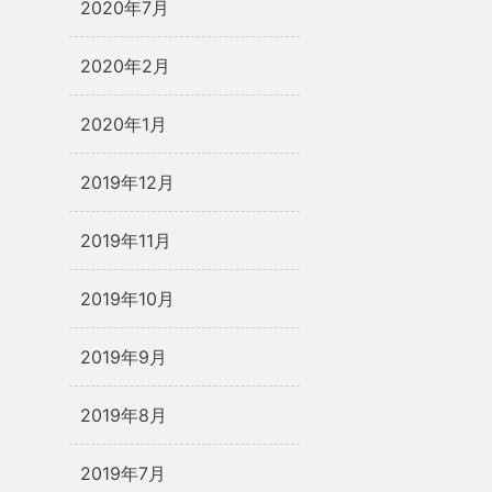
2020年7月
2020年2月
2020年1月
2019年12月
2019年11月
2019年10月
2019年9月
2019年8月
2019年7月