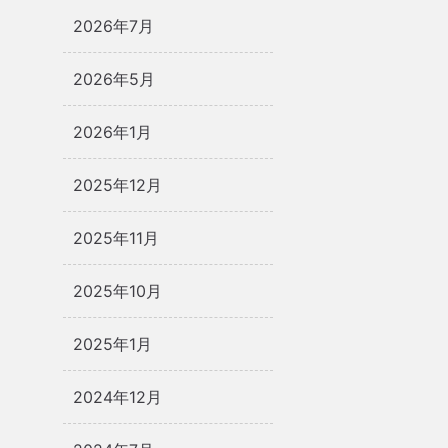
2026年7月
2026年5月
2026年1月
2025年12月
2025年11月
2025年10月
2025年1月
2024年12月