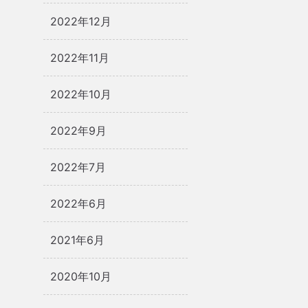
2022年12月
2022年11月
2022年10月
2022年9月
2022年7月
2022年6月
2021年6月
2020年10月