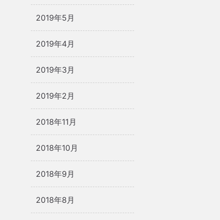
2019年5月
2019年4月
2019年3月
2019年2月
2018年11月
2018年10月
2018年9月
2018年8月