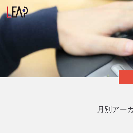
月別アーカ