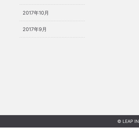
2017年10月
2017年9月
© LEAP IN