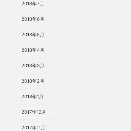
2018年7月
2018年6月
2018年5月
2018年4月
2018年3月
2018年2月
2018年1月
2017年12月
2017年11月