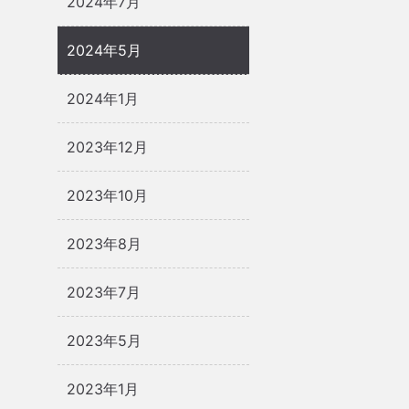
2024年7月
2024年5月
2024年1月
2023年12月
2023年10月
2023年8月
2023年7月
2023年5月
2023年1月