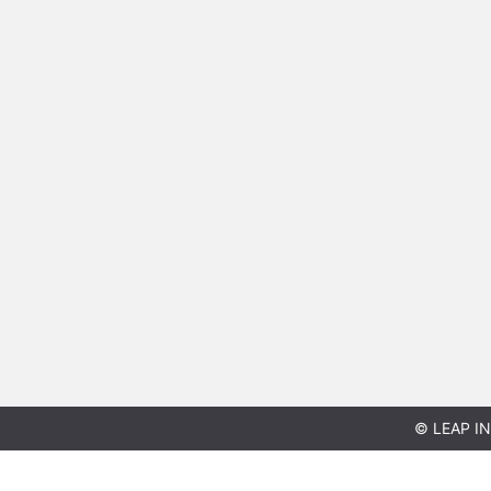
© LEAP IN