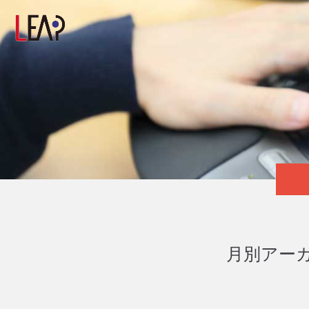
月別アーカ