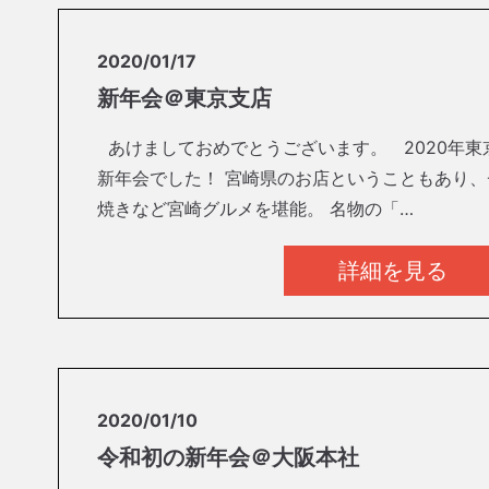
2020/01/17
新年会＠東京支店
あけましておめでとうございます。 2020年東
新年会でした！ 宮崎県のお店ということもあり
焼きなど宮崎グルメを堪能。 名物の「…
詳細を見る
2020/01/10
令和初の新年会＠大阪本社