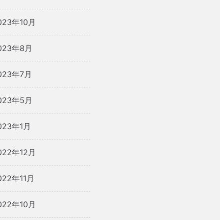
023年10月
023年8月
023年7月
023年5月
023年1月
022年12月
022年11月
022年10月