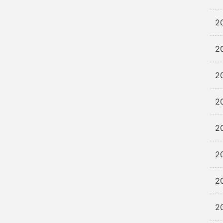
2
2
2
2
2
2
2
2