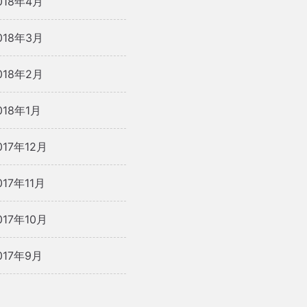
018年4月
018年3月
018年2月
018年1月
017年12月
017年11月
017年10月
017年9月