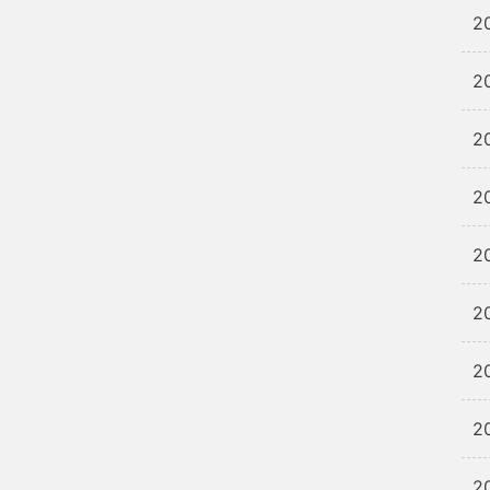
2
2
2
2
2
2
2
2
2