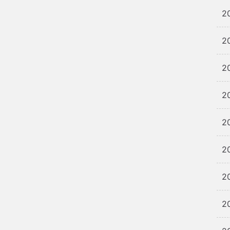
2
2
2
2
2
2
2
2