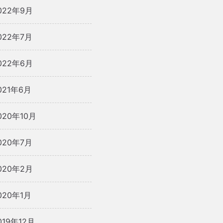
022年9月
022年7月
022年6月
021年6月
020年10月
020年7月
020年2月
020年1月
019年12月