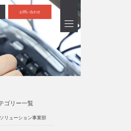
お問い合わせ
テゴリー一覧
Tソリューション事業部