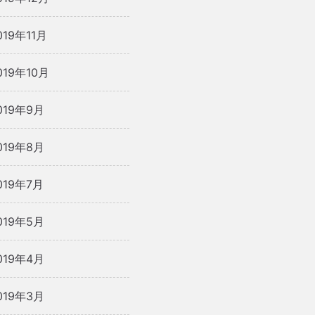
019年11月
019年10月
019年9月
019年8月
019年7月
019年5月
019年4月
019年3月