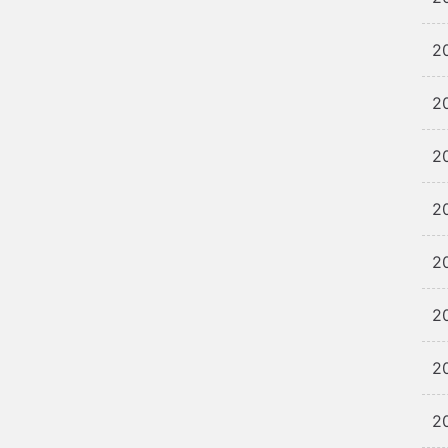
2
2
2
2
2
2
2
2