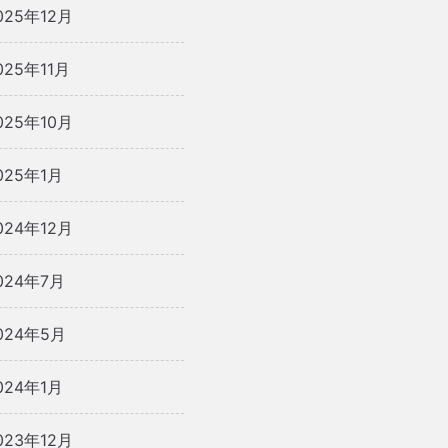
025年12月
025年11月
025年10月
025年1月
024年12月
024年7月
024年5月
024年1月
023年12月