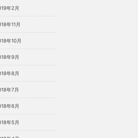
019年2月
018年11月
018年10月
018年9月
018年8月
018年7月
018年6月
018年5月