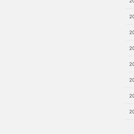
2
2
2
2
2
2
2
2