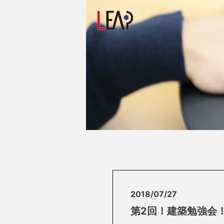
2018/07/27
第2回！建築勉強会