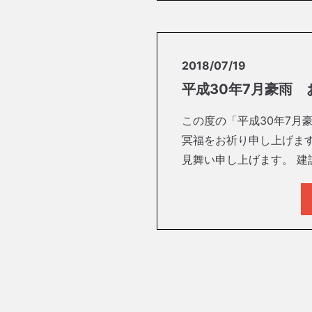
2018/07/19
平成30年7月豪雨
この度の「平成30年7月
冥福をお祈り申し上げま
見舞い申し上げます。 建